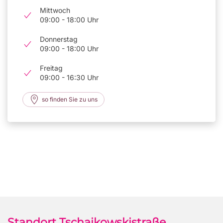
Mittwoch
09:00 - 18:00 Uhr
Donnerstag
09:00 - 18:00 Uhr
Freitag
09:00 - 16:30 Uhr
so finden Sie zu uns
Standort Tschaikowskistraße