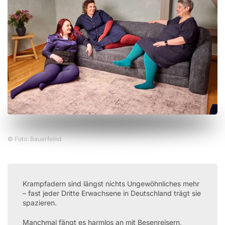
© Foto: Bauerfeind
Krampfadern sind längst nichts Ungewöhnliches mehr
– fast jeder Dritte Erwachsene in Deutschland trägt sie
spazieren.
Manchmal fängt es harmlos an mit Besenreisern,