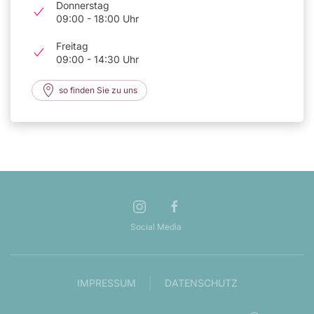
Donnerstag
09:00 - 18:00 Uhr
Freitag
09:00 - 14:30 Uhr
so finden Sie zu uns
Social Media
IMPRESSUM
DATENSCHUTZ