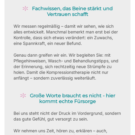
Fachwissen, das Beine stärkt und
Vertrauen schafft
Wir messen regelmäßig – damit wir sehen, wie sich
alles entwickelt. Manchmal bemerkt man erst bei der
Kontrolle, dass sich etwas verändert: ein Zuwachs,
eine Spannkraft, ein neuer Befund.
Genau dann greifen wir ein. Wir begleiten Sie: mit
Pflegehinweisen, Wasch- und Behandlungstipps, und
der Erinnerung, sich rechtzeitig neue Strümpfe zu
holen. Damit die Kompressionstherapie nicht nur
anfängt – sondern zuverlässig weiterläuft.
Große Worte braucht es nicht - hier
kommt echte Fürsorge
Bei uns steht nicht der Druck im Vordergrund, sondern
das gute Gefühl, gut versorgt zu sein.
Wir nehmen uns Zeit, hören zu, erklären – auch,