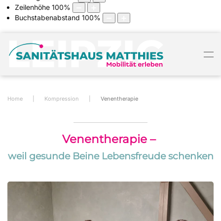
Zeilenhöhe
100
%
Buchstabenabstand
100
%
Home
Kompression
Venentherapie
Venentherapie –
weil gesunde Beine Lebensfreude schenken