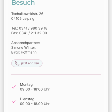
Besuch
Tschaikowskistr. 26,
04105 Leipzig
Tel.: 0341 / 980 39 18
Fax: 0341 / 211 32 00
Ansprechpartner:
Simone Winter,
Birgit Hoffmann
jetzt anrufen
Montag
09:00 - 18:00 Uhr
Dienstag
09:00 - 18:00 Uhr