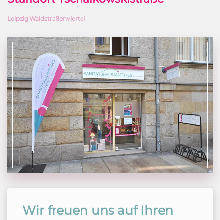
Leipzig Waldstraßenviertel
Wir freuen uns auf Ihren