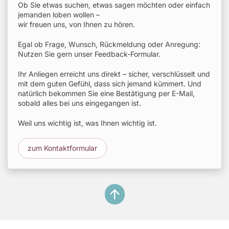
Ob Sie etwas suchen, etwas sagen möchten oder einfach
jemanden loben wollen –
wir freuen uns, von Ihnen zu hören.
Egal ob Frage, Wunsch, Rückmeldung oder Anregung:
Nutzen Sie gern unser Feedback-Formular.
Ihr Anliegen erreicht uns direkt – sicher, verschlüsselt und
mit dem guten Gefühl, dass sich jemand kümmert. Und
natürlich bekommen Sie eine Bestätigung per E-Mail,
sobald alles bei uns eingegangen ist.
Weil uns wichtig ist, was Ihnen wichtig ist.
zum Kontaktformular