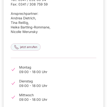
Fax: 0341 / 308 759 59
Ansprechpartner:
Andrea Dietrich,
Tina Reißig,
Heike Bartling-Rommane,
Nicolle Werunsky
jetzt anrufen
Montag
09:00 - 18:00 Uhr
Dienstag
09:00 - 18:00 Uhr
Mittwoch
09:00 - 18:00 Uhr