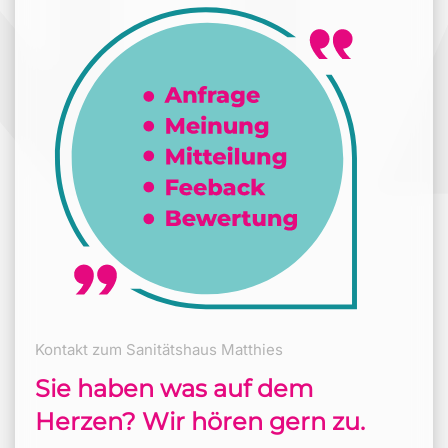
Kontakt zum Sanitätshaus Matthies
Sie haben was auf dem
Herzen? Wir hören gern zu.