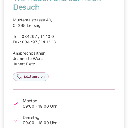
Besuch
Muldentalstrasse 40,
04288 Leipzig
Tel.: 034297 / 14 13 0
Fax: 034297 / 14 13 13
Ansprechpartner:
Jeannette Wurz
Janett Fietz
jetzt anrufen
Montag
09:00 - 18:00 Uhr
Dienstag
09:00 - 18:00 Uhr