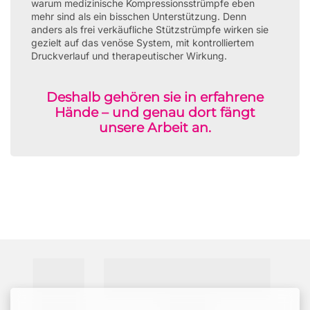
warum medizinische Kompressionsstrümpfe eben
mehr sind als ein bisschen Unterstützung. Denn
anders als frei verkäufliche Stützstrümpfe wirken sie
gezielt auf das venöse System, mit kontrolliertem
Druckverlauf und therapeutischer Wirkung.
Deshalb gehören sie in erfahrene
Hände – und genau dort fängt
unsere Arbeit an.