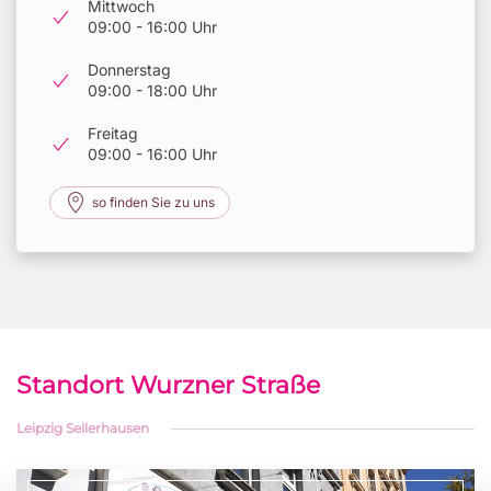
Mittwoch
09:00 - 16:00 Uhr
Donnerstag
09:00 - 18:00 Uhr
Freitag
09:00 - 16:00 Uhr
so finden Sie zu uns
Standort Wurzner Straße
Leipzig Sellerhausen