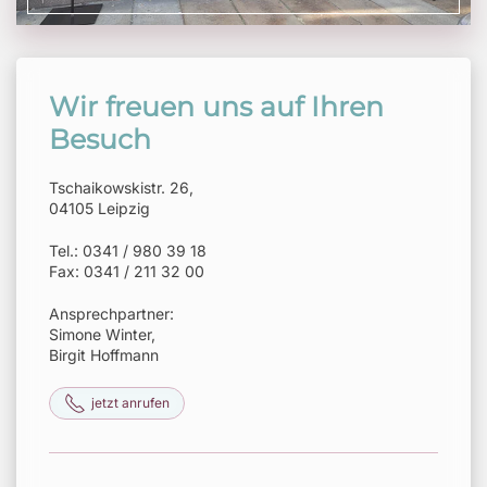
Wir freuen uns auf Ihren
Besuch
Tschaikowskistr. 26,
04105 Leipzig
Tel.: 0341 / 980 39 18
Fax: 0341 / 211 32 00
Ansprechpartner:
Simone Winter,
Birgit Hoffmann
jetzt anrufen