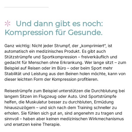
Und dann gibt es noch:
Kompression für Gesunde.
Ganz wichtig: Nicht jeder Strumpf, der „komprimiert“, ist
automatisch ein medizinisches Produkt. Es gibt auch
Stützstrümpfe und Sportkompression – freiverkäuflich und
gedacht für Menschen ohne Erkrankung. Wer lange sitzt – zum
Beispiel auf Reisen oder im Büro – oder beim Sport mehr
Stabilität und Leistung aus den Beinen holen möchte, kann von
dieser leichten Form der Kompression profitieren.
Reisestrümpfe zum Beispiel unterstützen die Durchblutung bei
langem Sitzen im Flugzeug oder Auto. Und Sportstrümpfe
helfen, die Muskulatur besser zu durchbluten, Ermüdung
hinauszuzögern – und sich nach dem Training schneller zu
erholen. Sie fühlen sich gut an, sind angenehm zu tragen und
sinnvoll – haben aber keinen medizinischen Wirkmechanismus
und ersetzen keine Therapie.