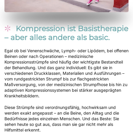
Kompression ist Basistherapie
– aber alles andere als basic.
Egal ob bei Venenschwäche, Lymph- oder Lipödem, bei offenen
Beinen oder nach Operationen – medizinische
Kompressionsstrümpfe sind häufig der wichtigste Bestandteil
der Behandlung. Und das ganz individuell: Es gibt sie in
verschiedenen Druckklassen, Materialien und Ausführungen –
vom rundgestrickten Strumpf bis zur flachgestrickten
Maßversorgung, von der medizinischen Strumpfhose bis hin zu
adaptiven Kompressionssystemen bei stärker ausgeprägten
Krankheitsbildern.
Diese Strümpfe sind verordnungsfähig, hochwirksam und
werden exakt angepasst – an die Beine, den Alltag und die
Bedürfnisse jedes einzelnen Menschen. Und das Beste: Sie
sehen heute so gut aus, dass man sie gar nicht mehr als
Hilfsmittel erkennt.