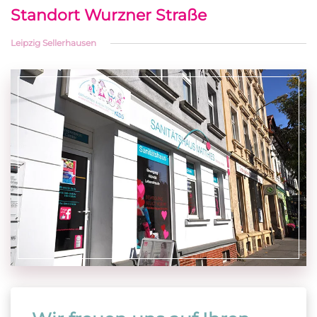
Standort Wurzner Straße
Leipzig Sellerhausen