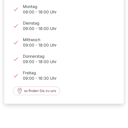
Montag
09:00 - 18:00 Uhr
Dienstag
09:00 - 18:00 Uhr
Mittwoch
09:00 - 18:00 Uhr
Donnerstag
09:00 - 18:00 Uhr
Freitag
09:00 - 16:30 Uhr
so finden Sie zu uns