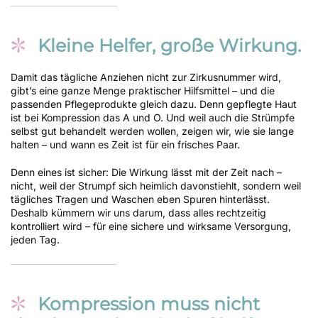
Kleine Helfer, große Wirkung.
Damit das tägliche Anziehen nicht zur Zirkusnummer wird,
gibt’s eine ganze Menge praktischer Hilfsmittel – und die
passenden Pflegeprodukte gleich dazu. Denn gepflegte Haut
ist bei Kompression das A und O. Und weil auch die Strümpfe
selbst gut behandelt werden wollen, zeigen wir, wie sie lange
halten – und wann es Zeit ist für ein frisches Paar.
Denn eines ist sicher: Die Wirkung lässt mit der Zeit nach –
nicht, weil der Strumpf sich heimlich davonstiehlt, sondern weil
tägliches Tragen und Waschen eben Spuren hinterlässt.
Deshalb kümmern wir uns darum, dass alles rechtzeitig
kontrolliert wird – für eine sichere und wirksame Versorgung,
jeden Tag.
Kompression muss nicht