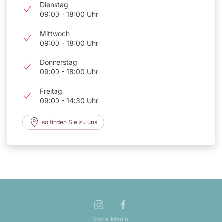
Dienstag
09:00 - 18:00 Uhr
Mittwoch
09:00 - 18:00 Uhr
Donnerstag
09:00 - 18:00 Uhr
Freitag
09:00 - 14:30 Uhr
so finden Sie zu uns
Social Media