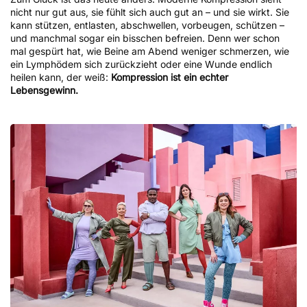
nicht nur gut aus, sie fühlt sich auch gut an – und sie wirkt. Sie
kann stützen, entlasten, abschwellen, vorbeugen, schützen –
und manchmal sogar ein bisschen befreien. Denn wer schon
mal gespürt hat, wie Beine am Abend weniger schmerzen, wie
ein Lymphödem sich zurückzieht oder eine Wunde endlich
heilen kann, der weiß:
Kompression ist ein echter
Lebensgewinn.