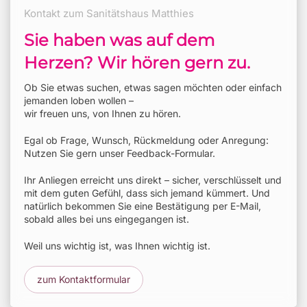
Kontakt zum Sanitätshaus Matthies
Sie haben was auf dem
Herzen? Wir hören gern zu.
Ob Sie etwas suchen, etwas sagen möchten oder einfach
jemanden loben wollen –
wir freuen uns, von Ihnen zu hören.
Egal ob Frage, Wunsch, Rückmeldung oder Anregung:
Nutzen Sie gern unser Feedback-Formular.
Ihr Anliegen erreicht uns direkt – sicher, verschlüsselt und
mit dem guten Gefühl, dass sich jemand kümmert. Und
natürlich bekommen Sie eine Bestätigung per E-Mail,
sobald alles bei uns eingegangen ist.
Weil uns wichtig ist, was Ihnen wichtig ist.
zum Kontaktformular