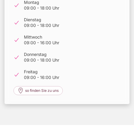
Montag
09:00 - 18:00 Uhr
Dienstag
09:00 - 18:00 Uhr
Mittwoch
09:00 - 16:00 Uhr
Donnerstag
09:00 - 18:00 Uhr
Freitag
09:00 - 16:00 Uhr
so finden Sie zu uns