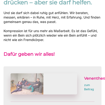
drücken – aber sie darf helfen.
Und sie darf sich dabei ruhig gut anfühlen. Wir beraten,
messen, erklären – in Ruhe, mit Herz, mit Erfahrung. Und finden
gemeinsam genau das, was passt.
Kompression ist für uns mehr als Maßarbeit. Es ist das Gefühl,
wenn ein Bein sich plötzlich wieder wie ein Bein anfühlt – und
nicht wie ein Fremdkörper.
Dafür geben wir alles!
Venenther
zum
Beitrag