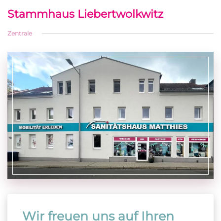
Stammhaus Liebertwolkwitz
Zentrale
Wir freuen uns auf Ihren