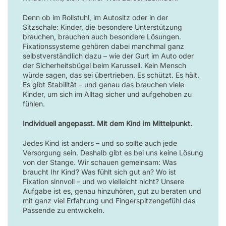
Denn ob im Rollstuhl, im Autositz oder in der
Sitzschale: Kinder, die besondere Unterstützung
brauchen, brauchen auch besondere Lösungen.
Fixationssysteme gehören dabei manchmal ganz
selbstverständlich dazu – wie der Gurt im Auto oder
der Sicherheitsbügel beim Karussell. Kein Mensch
würde sagen, das sei übertrieben. Es schützt. Es hält.
Es gibt Stabilität – und genau das brauchen viele
Kinder, um sich im Alltag sicher und aufgehoben zu
fühlen.
Individuell angepasst. Mit dem Kind im Mittelpunkt.
Jedes Kind ist anders – und so sollte auch jede
Versorgung sein. Deshalb gibt es bei uns keine Lösung
von der Stange. Wir schauen gemeinsam: Was
braucht Ihr Kind? Was fühlt sich gut an? Wo ist
Fixation sinnvoll – und wo vielleicht nicht? Unsere
Aufgabe ist es, genau hinzuhören, gut zu beraten und
mit ganz viel Erfahrung und Fingerspitzengefühl das
Passende zu entwickeln.