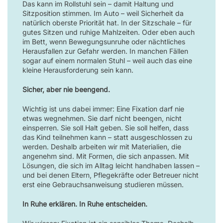
Das kann im Rollstuhl sein – damit Haltung und
Sitzposition stimmen. Im Auto – weil Sicherheit da
natürlich oberste Priorität hat. In der Sitzschale – für
gutes Sitzen und ruhige Mahlzeiten. Oder eben auch
im Bett, wenn Bewegungsunruhe oder nächtliches
Herausfallen zur Gefahr werden. In manchen Fällen
sogar auf einem normalen Stuhl – weil auch das eine
kleine Herausforderung sein kann.
Sicher, aber nie beengend.
Wichtig ist uns dabei immer: Eine Fixation darf nie
etwas wegnehmen. Sie darf nicht beengen, nicht
einsperren. Sie soll Halt geben. Sie soll helfen, dass
das Kind teilnehmen kann – statt ausgeschlossen zu
werden. Deshalb arbeiten wir mit Materialien, die
angenehm sind. Mit Formen, die sich anpassen. Mit
Lösungen, die sich im Alltag leicht handhaben lassen –
und bei denen Eltern, Pflegekräfte oder Betreuer nicht
erst eine Gebrauchsanweisung studieren müssen.
In Ruhe erklären. In Ruhe entscheiden.