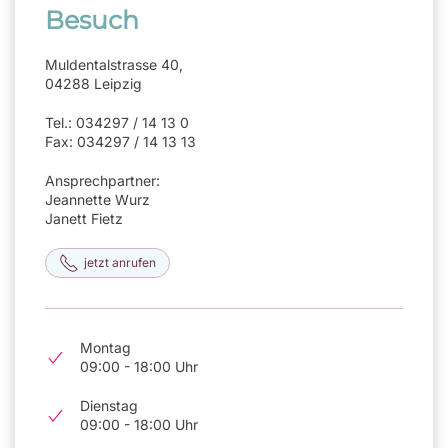
Besuch
Muldentalstrasse 40,
04288 Leipzig
Tel.: 034297 / 14 13 0
Fax: 034297 / 14 13 13
Ansprechpartner:
Jeannette Wurz
Janett Fietz
jetzt anrufen
Montag
09:00 - 18:00 Uhr
Dienstag
09:00 - 18:00 Uhr