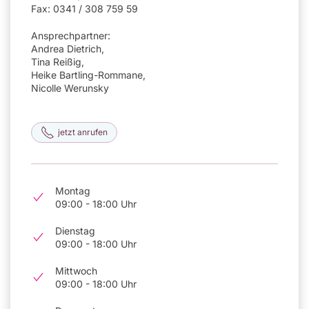
Fax: 0341 / 308 759 59
Ansprechpartner:
Andrea Dietrich,
Tina Reißig,
Heike Bartling-Rommane,
Nicolle Werunsky
jetzt anrufen
Montag
09:00 - 18:00 Uhr
Dienstag
09:00 - 18:00 Uhr
Mittwoch
09:00 - 18:00 Uhr