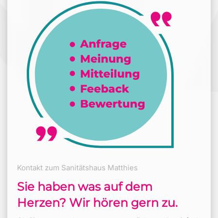
Kontakt zum Sanitätshaus Matthies
Sie haben was auf dem
Herzen? Wir hören gern zu.