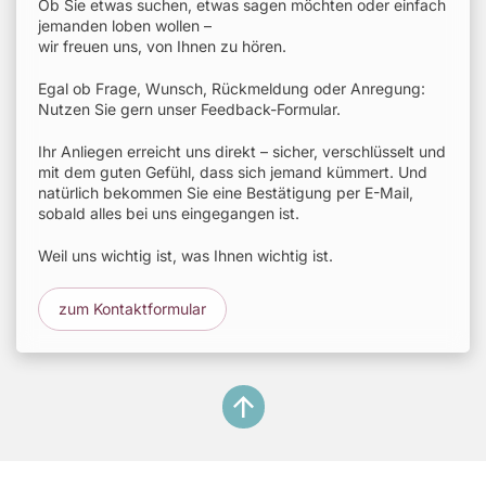
Ob Sie etwas suchen, etwas sagen möchten oder einfach
jemanden loben wollen –
wir freuen uns, von Ihnen zu hören.
Egal ob Frage, Wunsch, Rückmeldung oder Anregung:
Nutzen Sie gern unser Feedback-Formular.
Ihr Anliegen erreicht uns direkt – sicher, verschlüsselt und
mit dem guten Gefühl, dass sich jemand kümmert. Und
natürlich bekommen Sie eine Bestätigung per E-Mail,
sobald alles bei uns eingegangen ist.
Weil uns wichtig ist, was Ihnen wichtig ist.
zum Kontaktformular