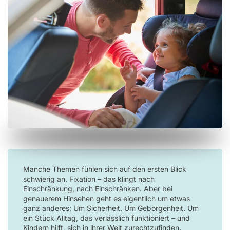
Manche Themen fühlen sich auf den ersten Blick
schwierig an. Fixation – das klingt nach
Einschränkung, nach Einschränken. Aber bei
genauerem Hinsehen geht es eigentlich um etwas
ganz anderes: Um Sicherheit. Um Geborgenheit. Um
ein Stück Alltag, das verlässlich funktioniert – und
Kindern hilft, sich in ihrer Welt zurechtzufinden.