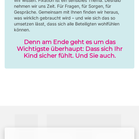
Wir wissen: Fixation ist ein sensibles Thema. Deshalb
nehmen wir uns Zeit. Für Fragen, für Sorgen, für
Gespräche. Gemeinsam mit Ihnen finden wir heraus,
was wirklich gebraucht wird – und wie sich das so
umsetzen lässt, dass sich alle Beteiligten wohlfühlen
können.
Denn am Ende geht es um das
Wichtigste überhaupt: Dass sich Ihr
Kind sicher fühlt. Und Sie auch.