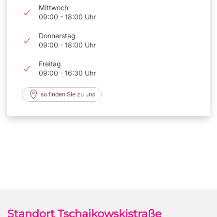
Mittwoch
09:00 - 18:00 Uhr
Donnerstag
09:00 - 18:00 Uhr
Freitag
09:00 - 16:30 Uhr
so finden Sie zu uns
Standort Tschaikowskistraße