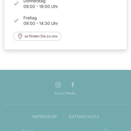
Donnerstag
09:00 - 18:00 Uhr
Freitag
09:00 - 14:30 Uhr
so finden Sie zu uns
Social Media
IMPRESSUM
DATENSCHUTZ