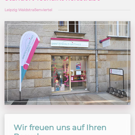
Leipzig Waldstraßenviertel
Wir freuen uns auf Ihren