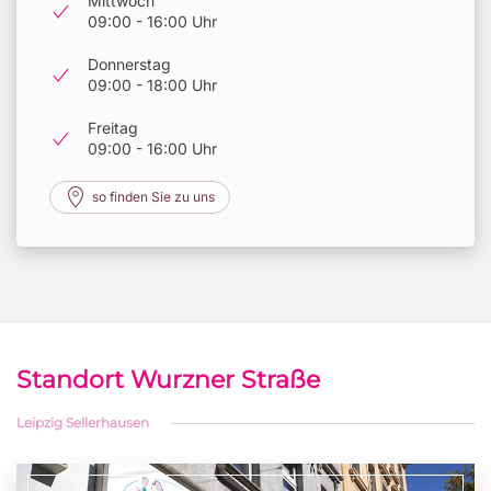
Mittwoch
09:00 - 16:00 Uhr
Donnerstag
09:00 - 18:00 Uhr
Freitag
09:00 - 16:00 Uhr
so finden Sie zu uns
Standort Wurzner Straße
Leipzig Sellerhausen