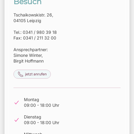
Besuch
Tschaikowskistr. 26,
04105 Leipzig
Tel.: 0341 / 980 39 18
Fax: 0341 / 211 32 00
Ansprechpartner:
Simone Winter,
Birgit Hoffmann
jetzt anrufen
Montag
09:00 - 18:00 Uhr
Dienstag
09:00 - 18:00 Uhr